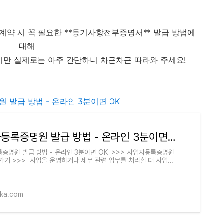
계약 시 꼭 필요한 **등기사항전부증명서** 발급 방법에
대해
지만 실제로는 아주 간단하니 차근차근 따라와 주세요!
증명원 발급 방법 - 온라인 3분이면 OK
사업자등록증명원 발급 방법 - 온라인 3분이면 OK
증명원 발급 방법 - 온라인 3분이면 OK >>> 사업자등록증명원
가기 >>> 사업을 운영하거나 세무 관련 업무를 처리할 때 사업자
이 필요한 경우가 많습니다.특히,
kka.com