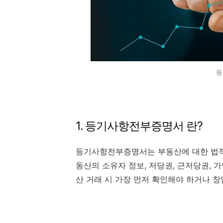
등
1. 등기사항전부증명서 란?
등기사항전부증명서는 부동산에 대한 법적 
동산의 소유자 정보, 저당권, 근저당권, 
산 거래 시 가장 먼저 확인해야 하거나 