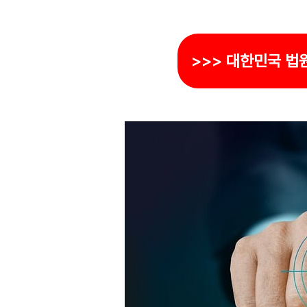
>>> 대한민국 법