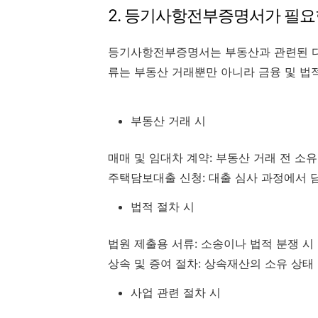
2. 등기사항전부증명서가 필요
등기사항전부증명서는 부동산과 관련된 다
류는 부동산 거래뿐만 아니라 금융 및 법적
부동산 거래 시
매매 및 임대차 계약: 부동산 거래 전 소
주택담보대출 신청: 대출 심사 과정에서 
법적 절차 시
법원 제출용 서류: 소송이나 법적 분쟁 시
상속 및 증여 절차: 상속재산의 소유 상태
사업 관련 절차 시