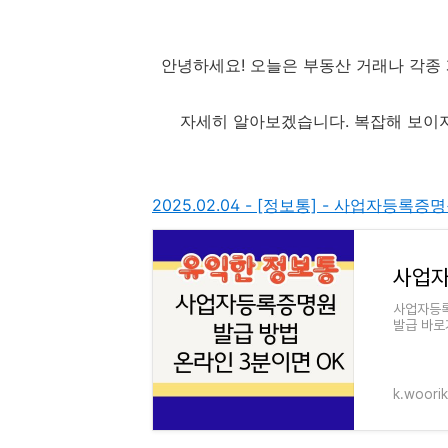
안녕하세요! 오늘은 부동산 거래나 각종 
자세히 알아보겠습니다. 복잡해 보이
2025.02.04 - [정보통] - 사업자등록
사업자등록
발급 바로
등록증명원
k.woori