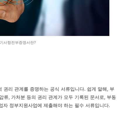
기사항전부증명서란?
권리 관계를 증명하는 공식 서류입니다. 쉽게 말해, 부
가압류, 가처분 등의 권리 관계가 모두 기록된 문서로, 부동
창업자 정부지원사업에 제출해야 하는 필수 서류입니다.