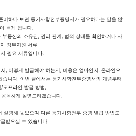
를 준비하다 보면 등기사항전부증명서가 필요하다는 말을 많
이 듣게 됩니다.
 부동산의 소유권, 권리 관계, 법적 상태를 확인하거나 사
자 정부지원 서류
 시 필요 서류입니다.
서, 어떻게 발급해야 하는지, 비용은 얼마인지, 온라인으
 있습니다. 이번 글에서는 등기사항전부증명서의 개념부터
/오프라인 발급 방법,
 꼼꼼하게 설명드리겠습니다.
 설명해 놓았으며 다른 등기사항전부 증명 발급 방법도
발급받으실 수 있습니다.