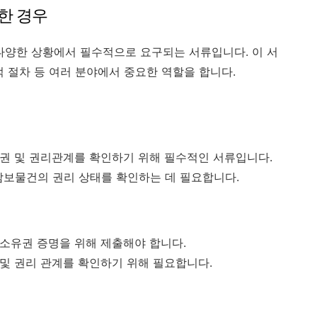
한 경우
양한 상황에서 필수적으로 요구되는 서류입니다. 이 서
 절차 등 여러 분야에서 중요한 역할을 합니다.
유권 및 권리관계를 확인하기 위해 필수적인 서류입니다.
담보물건의 권리 상태를 확인하는 데 필요합니다.
 소유권 증명을 위해 제출해야 합니다.
 및 권리 관계를 확인하기 위해 필요합니다.