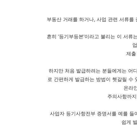
부동산 거래를 하거나, 사업 관련 서류
흔히 ‘등기부등본’이라고 불리는 이 서류는
업
제출
하지만 처음 발급하려는 분들에게는 어디
로 간편하게 발급하는 방법이 헷갈릴 수
온라인
주의사항까지
사업자 등기사항전부 증명서를 예를 들어
쉽게 