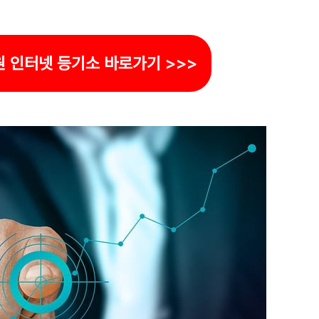
원 인터넷 등기소 바로가기 >>>