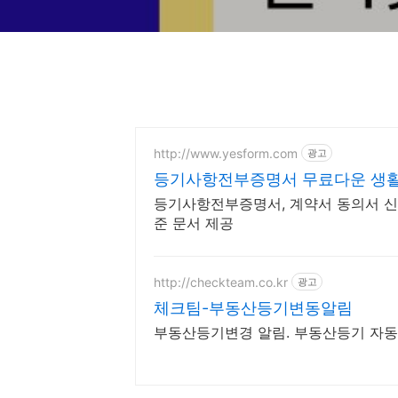
http://www.yesform.com
광고
등기사항전부증명서 무료다운 생
등기사항전부증명서, 계약서 동의서 신
준 문서 제공
http://checkteam.co.kr
광고
체크팀-부동산등기변동알림
부동산등기변경 알림. 부